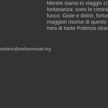
Mentre siamo in viaggio ci 
lontananza: sono le ciminie
fuoco. Gioie e dolori, fortu
maggiori risorse di questo
mira di tante Potenze stran
stefano@stefanorosati.org