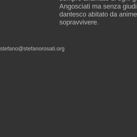
Angosciati ma senza giudi
dantesco abitato da anime
sopravvivere.
stefano@stefanorosati.org