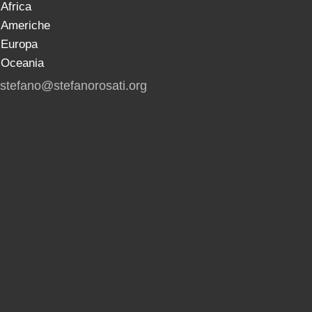
Africa
Americhe
Europa
Oceania
stefano@stefanorosati.org