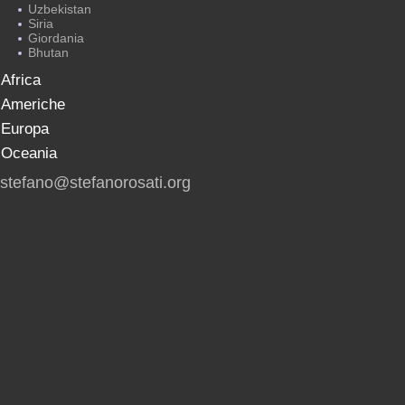
Uzbekistan
Siria
Giordania
Bhutan
Africa
Americhe
Europa
Oceania
stefano@stefanorosati.org